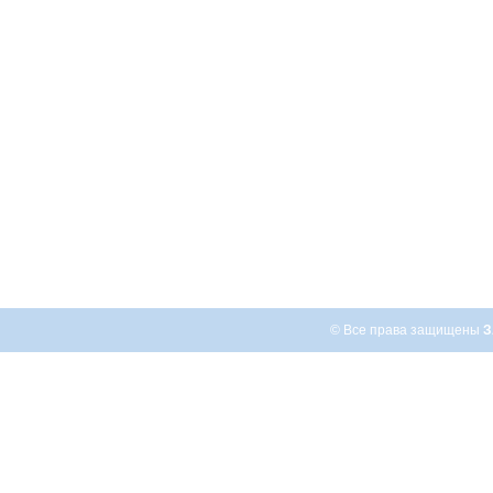
© Все права защищены
З